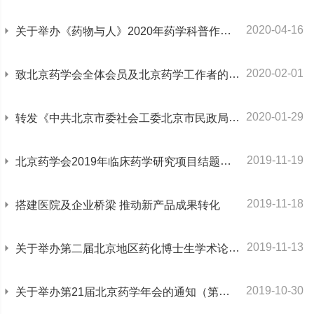
2020-04-16
关于举办《药物与人》2020年药学科普作品赛通知
2020-02-01
致北京药学会全体会员及北京药学工作者的一封信
2020-01-29
转发《中共北京市委社会工委北京市民政局关于社会组织参与新型冠状病毒感染的肺炎疫情防控工作的通知》
2019-11-19
北京药学会2019年临床药学研究项目结题会通知
2019-11-18
搭建医院及企业桥梁 推动新产品成果转化
2019-11-13
关于举办第二届北京地区药化博士生学术论坛通知
2019-10-30
关于举办第21届北京药学年会的通知（第二轮）