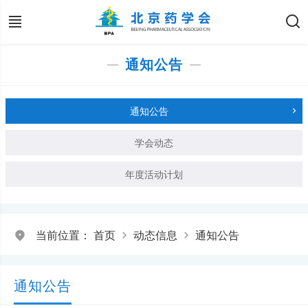
通知公告
通知公告
学会动态
年度活动计划
当前位置：
首页
动态信息
通知公告
通知公告