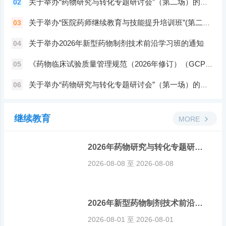
关于举办“药物研究与转化专题研讨会”（第二场）的通知
02
关于举办“医院药师继续教育与技能提升培训班”(第二场)的通知
03
关于举办2026年新型药物制剂技术前沿学习班的通知
04
《药物临床试验质量管理规范（2026年修订）（GCP）网络培训班
05
关于举办“药物研究与转化专题研讨会”（第一场）的通知
06
继续教育
MORE
2026年药物研究与转化专题研讨会第二期
2026-08-08 至 2026-08-08
2026年新型药物制剂技术前沿学习班
2026-08-01 至 2026-08-01