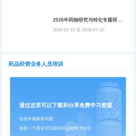
2026年药物研究与转化专题研讨会
2026-07-10 至 2026-07-10
药品经营业务人员培训
通过这里可以下载和分享免费学习资源
在线专家解答问题
连接一个真实切活跃的药品销售大社区