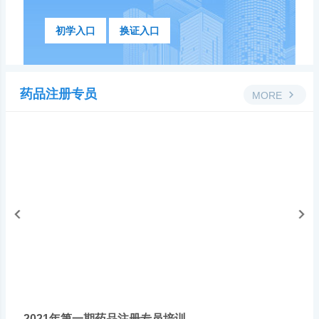
初学入口
换证入口
药品注册专员
MORE
2021年第一期药品注册专员培训
20