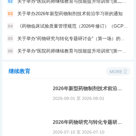
关于举办“医院药师继续教育与技能提升培训班”(第二场)的通知
02
关于举办2026年新型药物制剂技术前沿学习班的通知
03
《药物临床试验质量管理规范（2026年修订）（GCP）网络培训班
04
关于举办“药物研究与转化专题研讨会”（第一场）的通知
05
关于举办“医院药师继续教育与技能提升培训班”(第一场) 的通知
06
继续教育
MORE
2026年新型药物制剂技术前沿学习班
2026-08-01 至 2026-08-01
2026年药物研究与转化专题研讨会
2026-07-10 至 2026-07-10