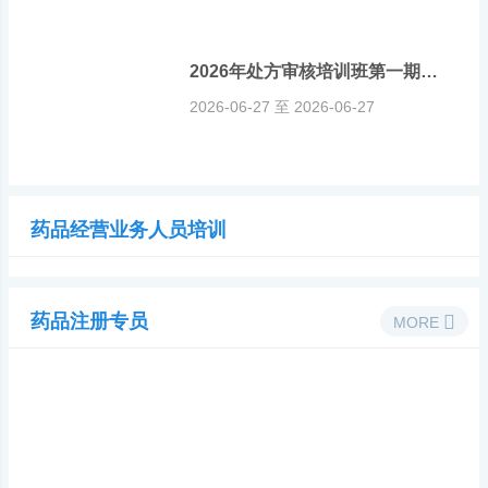
2026年处方审核培训班第一期第五场
2026-06-27 至 2026-06-27
药品经营业务人员培训
药品注册专员
MORE
通过这里可以下载和分享免费学习资源
在线专家解答问题
连接一个真实切活跃的药品销售大社区