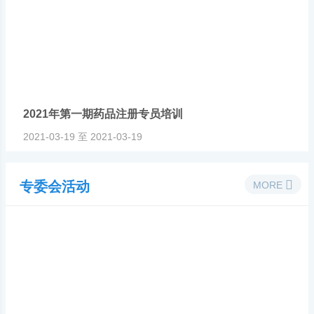
初学入口
换证入口
2021年第一期药品注册专员培训
2021-03-19 至 2021-03-19
专委会活动
MORE