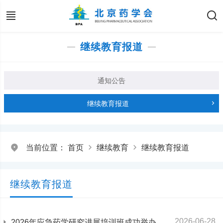
继续教育报道
通知公告
继续教育报道
当前位置：
首页
继续教育
继续教育报道
继续教育报道
2026-06-28
2026年应急药学研究进展培训班成功举办