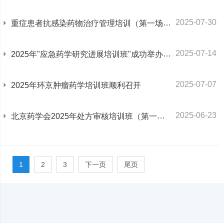
2025-07-30
重症患者抗感染药物治疗管理培训（第一场） 圆满召开
2025-07-14
2025年"应急药学研究进展培训班"成功举办 ——聚焦应急药学前沿 赋能救援实战能力
2025-07-07
2025年环京肿瘤药学培训班顺利召开
2025-06-23
北京药学会2025年处方审核培训班（第一期）圆满落幕
1
2
3
下一页
尾页