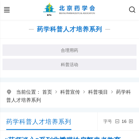
药学科普人才培养系列
合理用药
科普活动
当前位置：
首页
科普宣传
科普项目
药学科
普人才培养系列
药学科普人才培养系列
字号
16