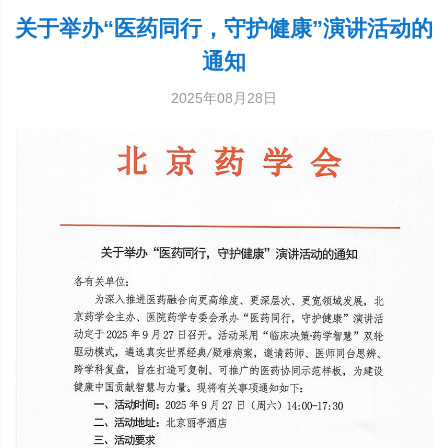
关于举办“医药同行，守护健康”演讲活动的
通知
2025年08月28日