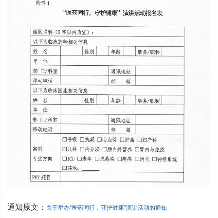
通知原文：
关于举办“医药同行，守护健康”演讲活动的通知