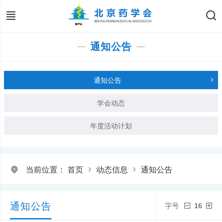
通知公告
通知公告
学会动态
年度活动计划
当前位置：
首页
动态信息
通知公告
通知公告
字号
16